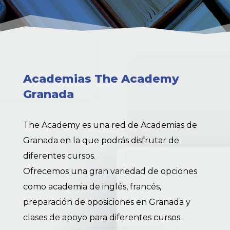
Academias The Academy
Granada
The Academy es una red de Academias de
Granada en la que podrás disfrutar de
diferentes cursos.
Ofrecemos una gran variedad de opciones
como academia de inglés, francés,
preparación de oposiciones en Granada y
clases de apoyo para diferentes cursos.