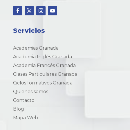
Servicios
Academias Granada
Academia Inglés Granada
Academia Francés Granada
Clases Particulares Granada
Ciclos formativos Granada
Quienes somos
Contacto
Blog
Mapa Web