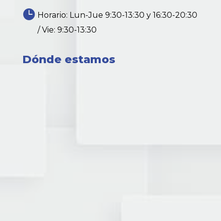

Horario: Lun-Jue 9:30-13:30 y 16:30-20:30
/ Vie: 9:30-13:30
Dónde estamos