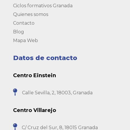
Ciclos formativos Granada
Quienes somos
Contacto
Blog
Mapa Web
Datos de contacto
Centro Einstein

Calle Sevilla, 2, 18003, Granada
Centro Villarejo

C/ Cruz del Sur, 8, 18015 Granada