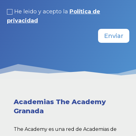
He leido y acepto la
Política de
privacidad
Enviar
Academias The Academy
Granada
The Academy es una red de Academias de