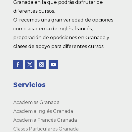
Granada en la que podrás disfrutar de
diferentes cursos.
Ofrecemos una gran variedad de opciones
como academia de inglés, francés,
preparación de oposiciones en Granada y
clases de apoyo para diferentes cursos.
Servicios
Academias Granada
Academia Inglés Granada
Academia Francés Granada
Clases Particulares Granada