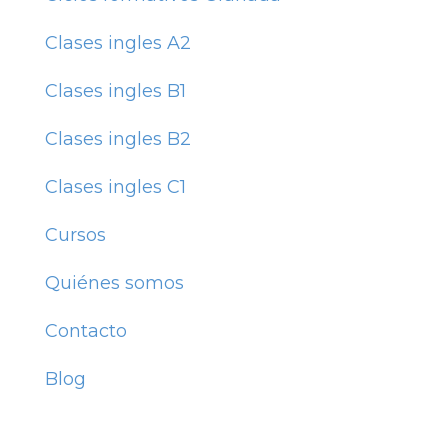
Clases ingles A2
Clases ingles B1
Clases ingles B2
Clases ingles C1
Cursos
Quiénes somos
Contacto
Blog