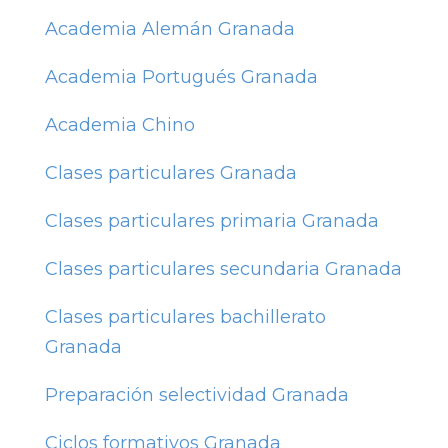
Academia Alemán Granada
Academia Portugués Granada
Academia Chino
Clases particulares Granada
Clases particulares primaria Granada
Clases particulares secundaria Granada
Clases particulares bachillerato
Granada
Preparación selectividad Granada
Ciclos formativos Granada